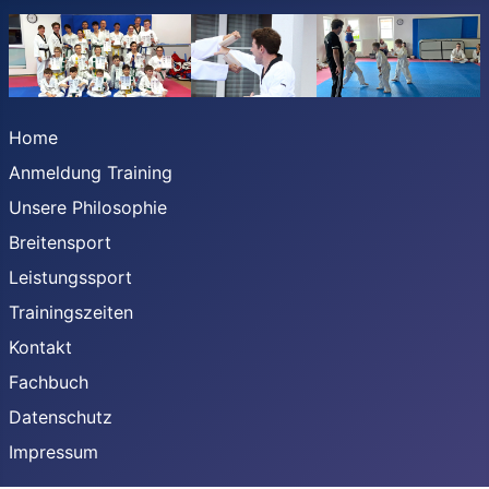
Home
Anmeldung Training
Unsere Philosophie
Breitensport
Leistungssport
Trainingszeiten
Kontakt
Fachbuch
Datenschutz
Impressum