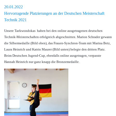
20.01.2022
Hervorragende Platzierungen an der Deutschen Meisterschaft
Technik 2021
Unsere Taekwondokas haben bei den online ausgetragenen deutschen
Technik-Meisterschaften erfolgreich abgeschnitten. Marion Schrader gewann
die Silbermedaille (Bild oben), das Frauen-Synchron-Team mit Marina Betz,
Laura Heinrich und Katrin Maurer (Bild unten) belegte den dritten Platz.
Beim Deutschen Jugend-Cup, ebenfalls online ausgetragen, verpasste
Hannah Heinrich nur ganz knapp die Bronzemedaille.